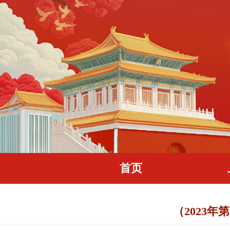
首页
（2023