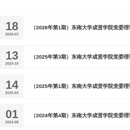
18
（2026年第1期）东南大学成贤学院党委理论
2026-03
13
（2025年第3期）东南大学成贤学院党委理论
2025-10
14
（2025年第1期）东南大学成贤学院党委理论
2025-03
01
（2024年第4期）东南大学成贤学院党委理论
2024-08