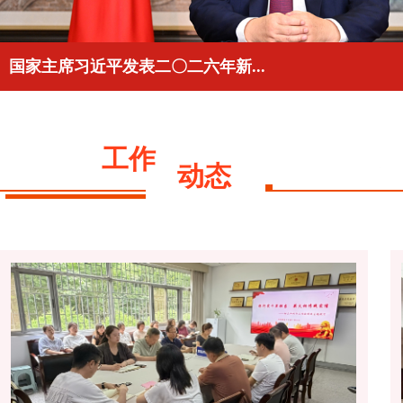
国家主席习近平发表二〇二六年新...
工作
动态