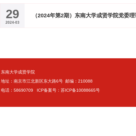
29
（2024年第2期）东南大学成贤学院党委理论
2024-03
东南大学成贤学院
地址：南京市江北新区东大路6号 邮编：210088
电话：58690709 ICP备案号：苏ICP备10088665号