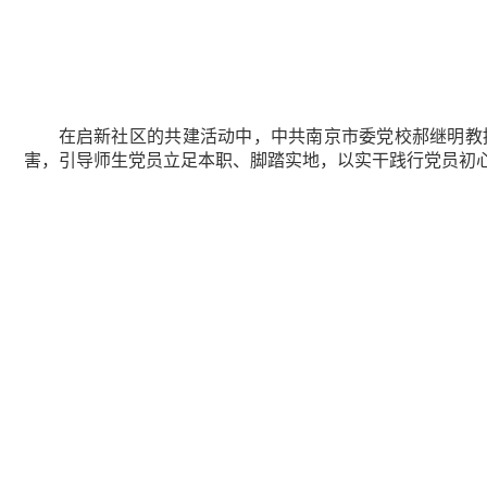
在启新社区的共建活动中，中共南京市委党校郝继明教
害，引导师生党员立足本职、脚踏实地，以实干践行党员初