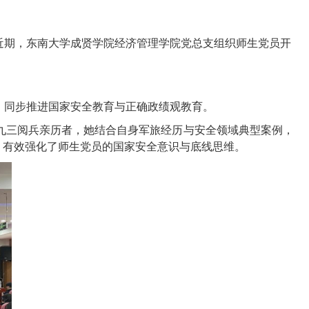
近期，东南大学成贤学院经济管理学院党总支组织师生党员开
，同步推进国家安全教育与正确政绩观教育。
九三阅兵亲历者，她结合自身军旅经历与安全领域典型案例，
，有效强化了师生党员的国家安全意识与底线思维。