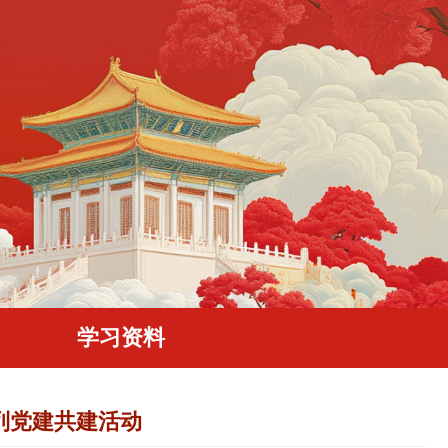
学习资料
列党建共建活动