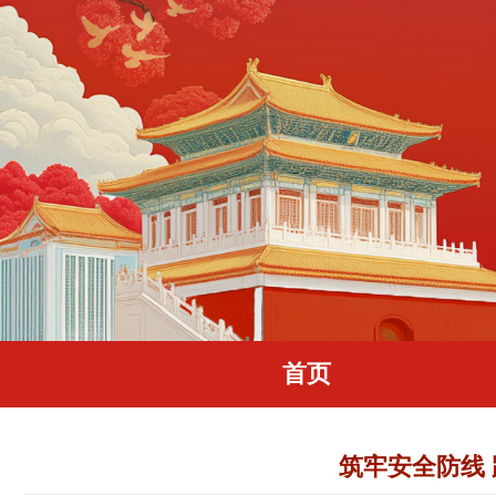
首页
筑牢安全防线