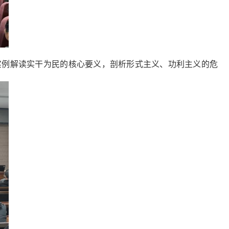
实例解读实干为民的核心要义，剖析形式主义、功利主义的危